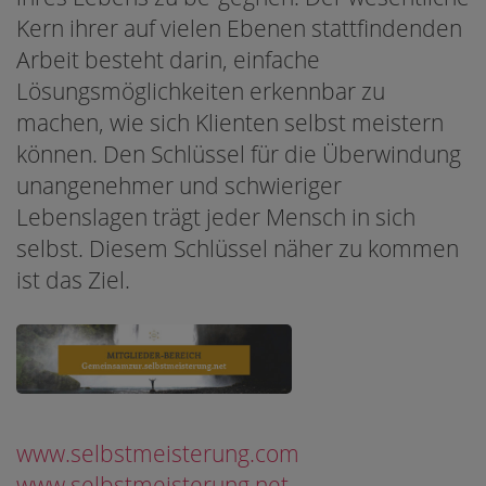
Kern ihrer auf vielen Ebenen stattfindenden
Arbeit besteht darin, einfache
Lösungsmöglichkeiten erkennbar zu
machen, wie sich Klienten selbst meistern
können. Den Schlüssel für die Überwindung
unangenehmer und schwieriger
Lebenslagen trägt jeder Mensch in sich
selbst. Diesem Schlüssel näher zu kommen
ist das Ziel.
www.selbstmeisterung.com
www.selbstmeisterung.net