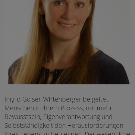
Ingrid Golser-Wirtenberger belgeitet
Menschen in ihrem Prozess, mit mehr
Bewusstsein, Eigenverantwortung und
Selbstständigkeit den Herausforderungen
ihres Lebens zu be-gegnen. Der wesentliche