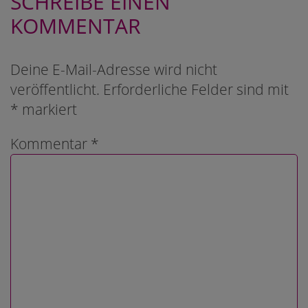
SCHREIBE EINEN
KOMMENTAR
Deine E-Mail-Adresse wird nicht
veröffentlicht.
Erforderliche Felder sind mit
*
markiert
Kommentar
*