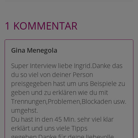
1 KOMMENTAR
Gina Menegola
Super Interview liebe Ingrid.Danke das
du so viel von deiner Person
preisgegeben hast um uns Beispiele zu
geben und zu erklären wie du mit
Trennungen,Problemen,Blockaden usw.
umgehst.
Du hast in den 45 Min. sehr viel klar
erklärt und uns viele Tipps
gegeben.Danke für deine liebevolle,