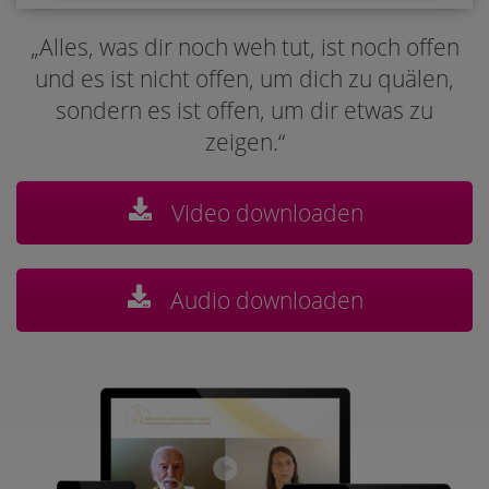
„Alles, was dir noch weh tut, ist noch offen
und es ist nicht offen, um dich zu quälen,
sondern es ist offen, um dir etwas zu
zeigen.“
Video downloaden
Audio downloaden