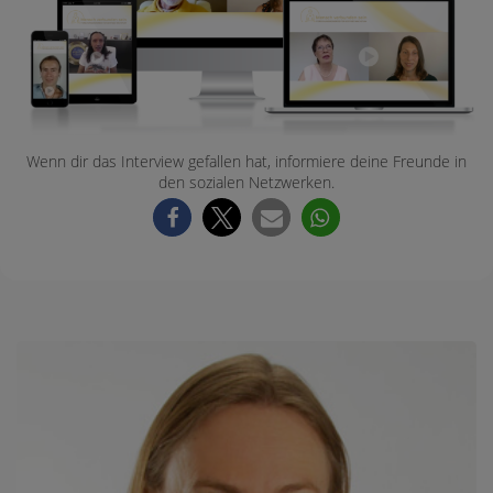
Wenn dir das Interview gefallen hat, informiere deine Freunde in
den sozialen Netzwerken.