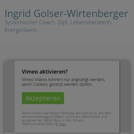
Ingrid Golser-Wirtenberger
Systemischer Coach, Dipl. Lebensberaterin,
Energetikerin
Vimeo aktivieren?
Vimeo Videos können nur angezeigt werden,
wenn Cookies gesetzt werden dürfen.
Akzeptieren
Wenn Vimeo auf dieser Website aktiviert wird, werden
personenbezogene Daten zu Vimeo übermittelt und
ausgewertet. Mehr dazu in der Vimeo
Datenschutzerklärung:
hier