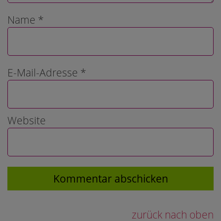
Name
*
E-Mail-Adresse
*
Website
zurück nach oben