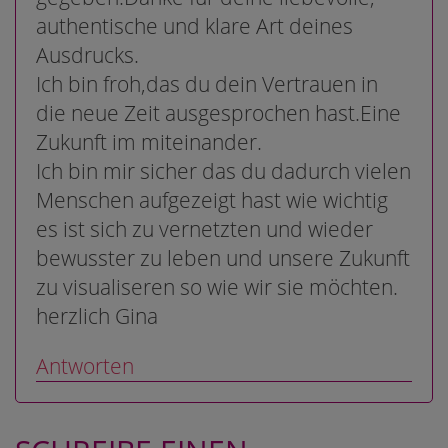
authentische und klare Art deines
Ausdrucks.
Ich bin froh,das du dein Vertrauen in
die neue Zeit ausgesprochen hast.Eine
Zukunft im miteinander.
Ich bin mir sicher das du dadurch vielen
Menschen aufgezeigt hast wie wichtig
es ist sich zu vernetzten und wieder
bewusster zu leben und unsere Zukunft
zu visualiseren so wie wir sie möchten.
herzlich Gina
Antworten