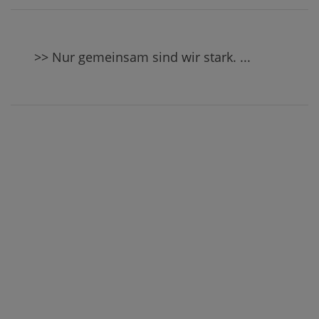
>> Nur gemeinsam sind wir stark. ...