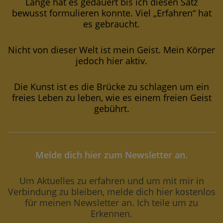
Lange hat es gedauert bis ich diesen Satz
bewusst formulieren konnte. Viel „Erfahren“ hat
es gebraucht.
Nicht von dieser Welt ist mein Geist. Mein Körper
jedoch hier aktiv.
Die Kunst ist es die Brücke zu schlagen um ein
freies Leben zu leben, wie es einem freien Geist
gebührt.
Melde dich hier zum Newsletter an.
Um Aktuelles zu erfahren und um mit mir in
Verbindung zu bleiben, melde dich hier kostenlos
für meinen Newsletter an. Ich teile um zu
Erkennen.