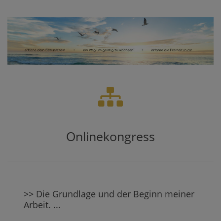
Onlinekongress
>> Die Grundlage und der Beginn meiner
Arbeit. ...