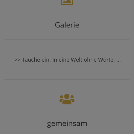
Galerie
>> Tauche ein. In eine Welt ohne Worte. ...
gemeinsam