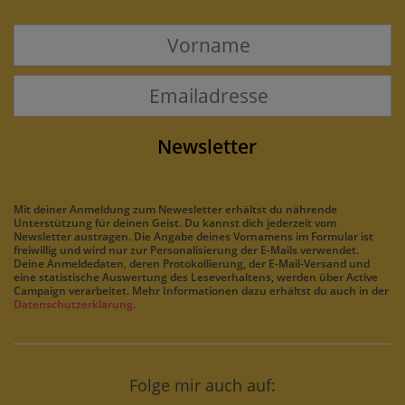
Mit deiner Anmeldung zum Newesletter erhältst du nährende
Unterstützung für deinen Geist. Du kannst dich jederzeit vom
Newsletter austragen. Die Angabe deines Vornamens im Formular ist
freiwillig und wird nur zur Personalisierung der E-Mails verwendet.
Deine Anmeldedaten, deren Protokollierung, der E-Mail-Versand und
eine statistische Auswertung des Leseverhaltens, werden über Active
Campaign verarbeitet. Mehr Informationen dazu erhältst du auch in der
Datenschutzerklärung
.
Folge mir auch auf: