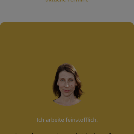
Ich arbeite feinstofflich.