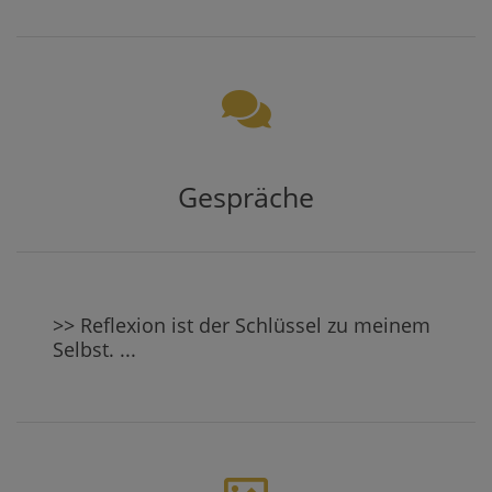
Gespräche
>> Reflexion ist der Schlüssel zu meinem
Selbst. ...